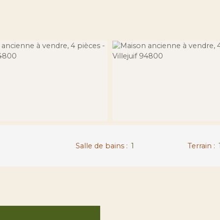
Salle de bains
:
1
Terrain
: