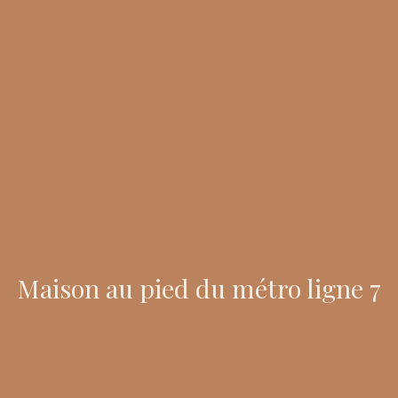
Maison au pied du métro ligne 7