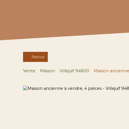
Retour
Vente
Maison
Villejuif 94800
Maison ancienne 