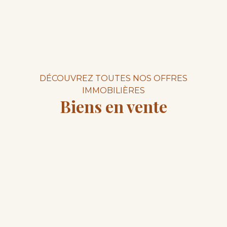
DÉCOUVREZ TOUTES NOS OFFRES
IMMOBILIÈRES
Biens en vente