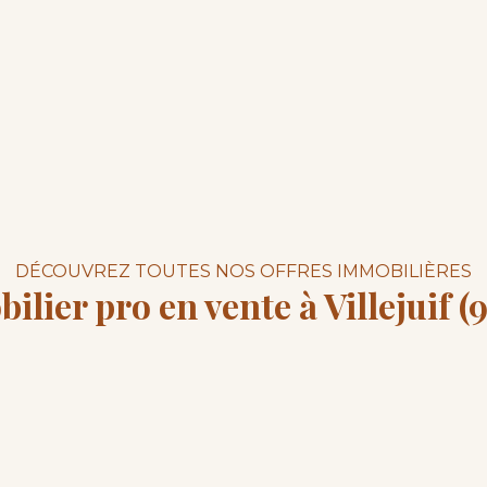
DÉCOUVREZ TOUTES NOS OFFRES IMMOBILIÈRES
ilier pro en vente à Villejuif (