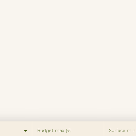
Budget max (€)
Surface min