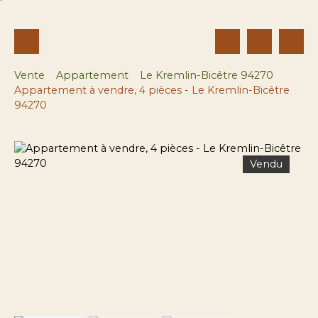
Vente
Appartement
Le Kremlin-Bicêtre 94270
Appartement à vendre, 4 pièces - Le Kremlin-Bicêtre
94270
Vendu