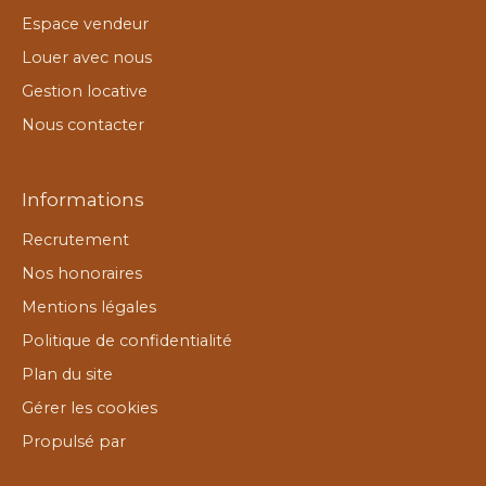
Espace vendeur
Louer avec nous
Gestion locative
Nous contacter
Informations
Recrutement
Nos honoraires
Mentions légales
Politique de confidentialité
Plan du site
Gérer les cookies
Propulsé par