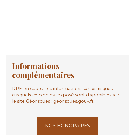
Informations
complémentaires
DPE en cours. Les informations sur les risques
auxquels ce bien est exposé sont disponibles sur
le site Géorisques : georisques.gouv.fr.
NOS HONORAIRES