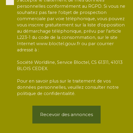
J'accepte le traitement de mes données
personnelles conformément au RGPD. Si vous ne
souhaitez pas faire l'objet de prospection
commerciale par voie téléphonique, vous pouvez
vous inscrire gratuitement sur la liste d'opposition
au démarchage téléphonique, prévu par l'article
L223-1 du code de la consommation, sur le site
Internet www.bloctel.gouv.fr ou par courrier
adressé à :
Société Worldline, Service Bloctel, CS 61311, 41013
BLOIS CEDEX.
Pour en savoir plus sur le traitement de vos
données personnelles, veuillez consulter notre
politique de confidentialité
.
Recevoir des annonces