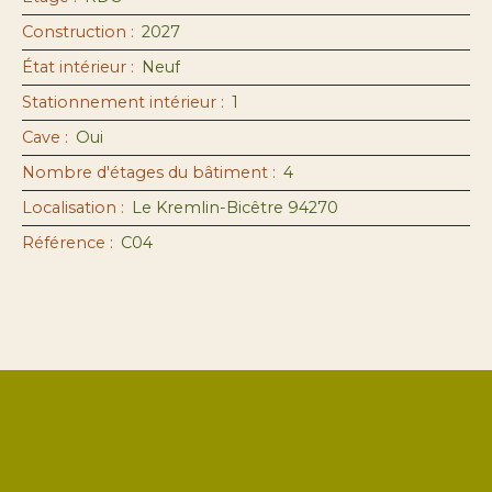
Construction
:
2027
État intérieur
:
Neuf
Stationnement intérieur
:
1
Cave
:
Oui
Nombre d'étages du bâtiment
:
4
Localisation
:
Le Kremlin-Bicêtre 94270
Référence
:
C04