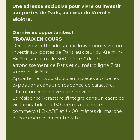
Une adresse exclusive pour vivre ou investir
aux portes de Paris, au cœur du Kremlin-
Bicêtre.
Dernières opportunités !
TRAVAUX EN COURS
Découvrez cette adresse exclusive pour vivre ou
investir aux portes de Paris, au cœur du Kremlin-
Bicêtre, à moins de 300 mètres* du 13e
arrondissement de Paris et du métro ligne 7 du
Kremlin-Bicêtre.
Appartements du studio au 5 pièces aux belles
expositions dans une résidence de caractère,
offrant un écrin de verdure en ville…
La résidence Karactère s'intègre dans un cadre de
vie familial idéal, à 150 mètres du centre
commercial OKABÉ et à 400 mètres du marché
et commerces du centre-ville.