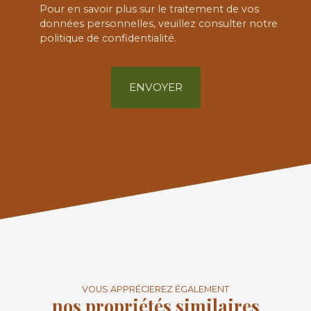
Pour en savoir plus sur le traitement de vos
données personnelles, veuillez consulter notre
politique de confidentialité
.
ENVOYER
VOUS APPRÉCIEREZ ÉGALEMENT
nos propriétés similaires