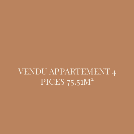
VENDU APPARTEMENT 4
PICES 75.51M²