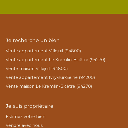
Je recherche un bien
Vente appartement Villejuif (94800)
Vente appartement Le Kremlin-Bicêtre (94270)
Vente maison Villejuif (94800)
Vente appartement Ivry-sur-Seine (94200)
Vente maison Le Kremlin-Bicêtre (94270)
Je suis propriétaire
Estimez votre bien
Vendre avec nous