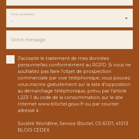
Vous souhaitez
-
Votre message
J'accepte le traitement de mes données
personnelles conformément au RGPD. Si vous ne
souhaitez pas faire l'objet de prospection
commerciale par voie téléphonique, vous pouvez
vous inscrire gratuitement sur la liste d'opposition
au démarchage téléphonique, prévu par l'article
L223-1 du code de la consommation, sur le site
Internet www.bloctel.gouv.fr ou par courrier
adressé à :
Société Worldline, Service Bloctel, CS 61311, 41013
BLOIS CEDEX.