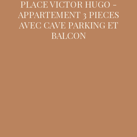
PLACE VICTOR HUGO -
APPARTEMENT 3 PIECES
AVEC CAVE PARKING ET
BALCON