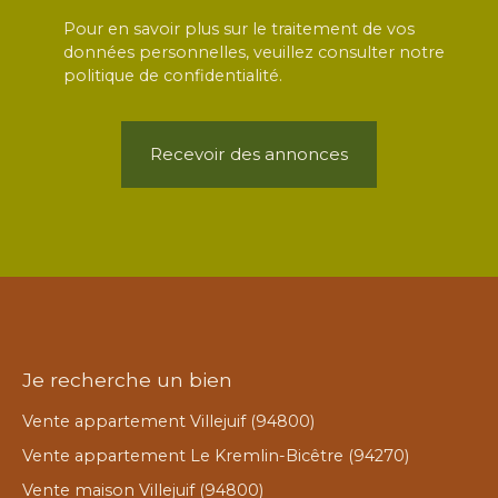
Pour en savoir plus sur le traitement de vos
données personnelles, veuillez consulter notre
politique de confidentialité
.
Recevoir des annonces
Je recherche un bien
Vente appartement Villejuif (94800)
Vente appartement Le Kremlin-Bicêtre (94270)
Vente maison Villejuif (94800)