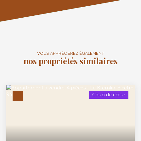
VOUS APPRÉCIEREZ ÉGALEMENT
nos propriétés similaires
Coup de cœur