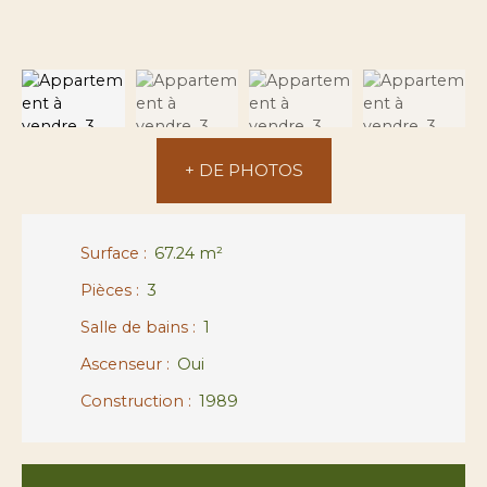
+ DE PHOTOS
Surface
:
67.24
m²
Pièces
:
3
Salle de bains
:
1
Ascenseur
:
Oui
Construction
:
1989