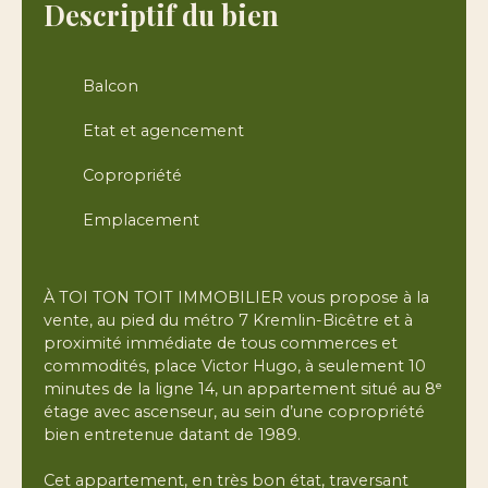
Descriptif du bien
Balcon
Etat et agencement
Copropriété
Emplacement
À TOI TON TOIT IMMOBILIER vous propose à la
vente, au pied du métro 7 Kremlin-Bicêtre et à
proximité immédiate de tous commerces et
commodités, place Victor Hugo, à seulement 10
minutes de la ligne 14, un appartement situé au 8ᵉ
étage avec ascenseur, au sein d’une copropriété
bien entretenue datant de 1989.
Cet appartement, en très bon état, traversant