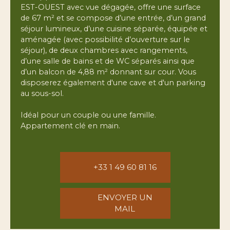
EST-OUEST avec vue dégagée, offre une surface
de 67 m² et se compose d’une entrée, d’un grand
séjour lumineux, d’une cuisine séparée, équipée et
aménagée (avec possibilité d’ouverture sur le
séjour), de deux chambres avec rangements,
d’une salle de bains et de WC séparés ainsi que
d’un balcon de 4,88 m² donnant sur cour. Vous
disposerez également d'une cave et d'un parking
au sous-sol.
Idéal pour un couple ou une famille.
Appartement clé en main.
+33 1 49 60 81 16
ENVOYER UN
MAIL