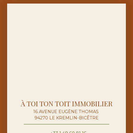
À TOI TON TOIT IMMOBILIER
16 AVENUE EUGÈNE THOMAS
94270 LE KREMLIN-BICÊTRE