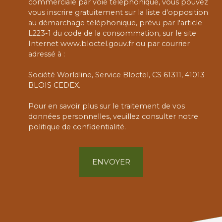
commerciale par voie téléphonique, vous pouvez
vous inscrire gratuitement sur la liste d'opposition
au démarchage téléphonique, prévu par l'article
L223-1 du code de la consommation, sur le site
Internet www.bloctel.gouv.fr ou par courrier
adressé à :
Société Worldline, Service Bloctel, CS 61311, 41013
BLOIS CEDEX.
Pour en savoir plus sur le traitement de vos
données personnelles, veuillez consulter notre
politique de confidentialité
.
ENVOYER