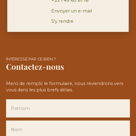
+33 1 49 60 81 16
Envoyer un e-mail
S'y rendre
INTÉRESSÉ PAR CE BIEN ?
Contactez-nous
Merci de remplir le formulaire, nous reviendrons vers
vous dans les plus brefs délais.
Prénom
Nom