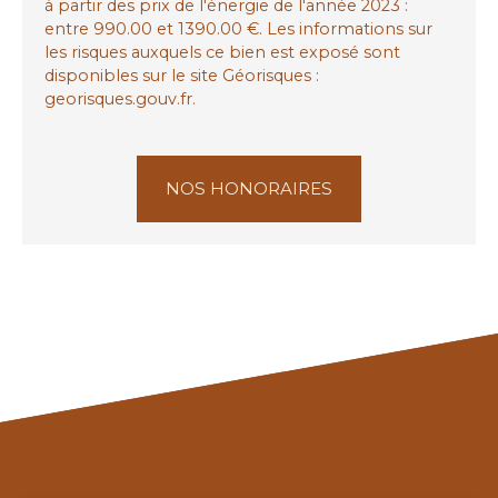
à partir des prix de l'énergie de l'année 2023 :
entre 990.00 et 1390.00 €. Les informations sur
les risques auxquels ce bien est exposé sont
disponibles sur le site Géorisques :
georisques.gouv.fr.
NOS HONORAIRES