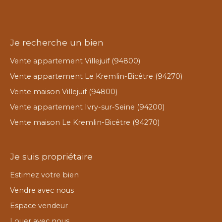
Je recherche un bien
Vente appartement Villejuif (94800)
Vente appartement Le Kremlin-Bicêtre (94270)
Vente maison Villejuif (94800)
Vente appartement Ivry-sur-Seine (94200)
Vente maison Le Kremlin-Bicêtre (94270)
Je suis propriétaire
Estimez votre bien
Vendre avec nous
Espace vendeur
Louer avec nous