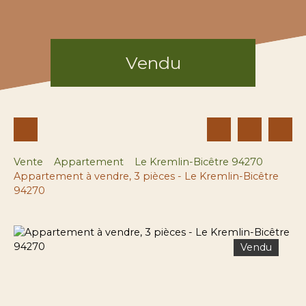
Vendu
Vente
Appartement
Le Kremlin-Bicêtre 94270
Appartement à vendre, 3 pièces - Le Kremlin-Bicêtre
94270
Vendu