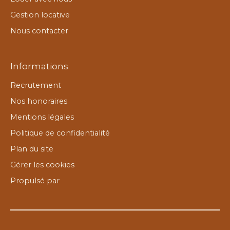
Gestion locative
Nous contacter
Informations
Recrutement
Nos honoraires
Mentions légales
Politique de confidentialité
Plan du site
Gérer les cookies
Propulsé par