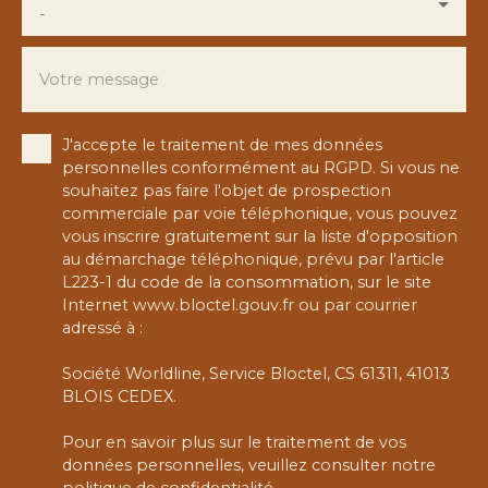
-
Votre message
J'accepte le traitement de mes données
personnelles conformément au RGPD. Si vous ne
souhaitez pas faire l'objet de prospection
commerciale par voie téléphonique, vous pouvez
vous inscrire gratuitement sur la liste d'opposition
au démarchage téléphonique, prévu par l'article
L223-1 du code de la consommation, sur le site
Internet www.bloctel.gouv.fr ou par courrier
adressé à :
Société Worldline, Service Bloctel, CS 61311, 41013
BLOIS CEDEX.
Pour en savoir plus sur le traitement de vos
données personnelles, veuillez consulter notre
politique de confidentialité
.