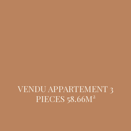
VENDU APPARTEMENT 3
PIECES 58.66M²