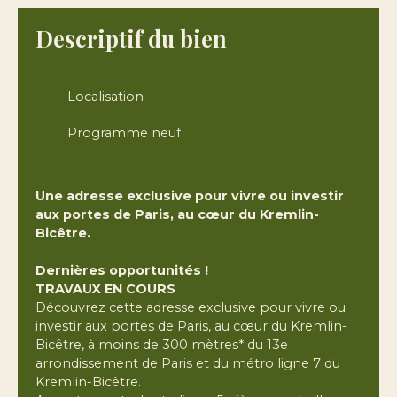
Descriptif du bien
Localisation
Programme neuf
Une adresse exclusive pour vivre ou investir
aux portes de Paris, au cœur du Kremlin-
Bicêtre.
Dernières opportunités !
TRAVAUX EN COURS
Découvrez cette adresse exclusive pour vivre ou
investir aux portes de Paris, au cœur du Kremlin-
Bicêtre, à moins de 300 mètres* du 13e
arrondissement de Paris et du métro ligne 7 du
Kremlin-Bicêtre.