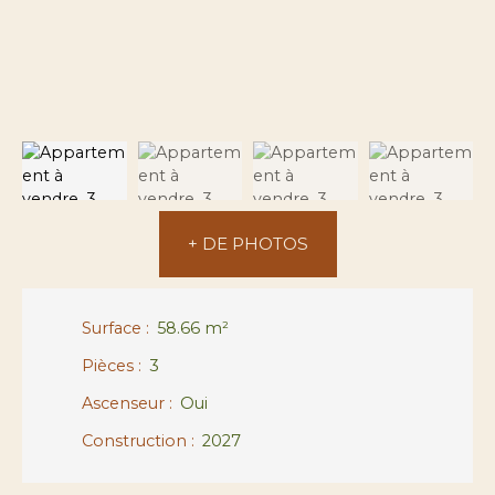
+ DE PHOTOS
Surface
:
58.66
m²
Pièces
:
3
Ascenseur
:
Oui
Construction
:
2027