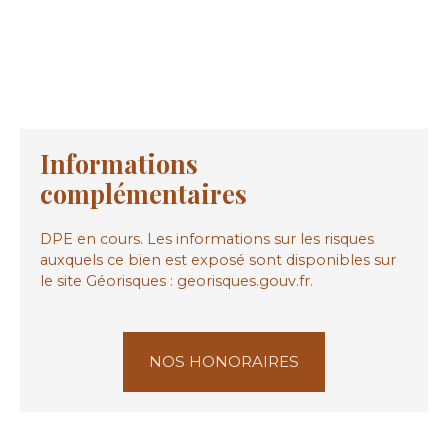
Informations
complémentaires
DPE en cours. Les informations sur les risques
auxquels ce bien est exposé sont disponibles sur
le site Géorisques : georisques.gouv.fr.
NOS HONORAIRES