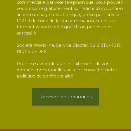
commerciale par voie téléphonique, vous pouvez
vous inscrire gratuitement sur la liste d'opposition
au démarchage téléphonique, prévu par l'article
L223-1 du code de la consommation, sur le site
Internet www.bloctel.gouv.fr ou par courrier
adressé à :
Société Worldline, Service Bloctel, CS 61311, 41013
BLOIS CEDEX.
Pour en savoir plus sur le traitement de vos
données personnelles, veuillez consulter notre
politique de confidentialité
.
Recevoir des annonces