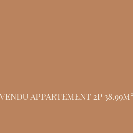
VENDU APPARTEMENT 2P 38.99M