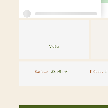
Vidéo
Surface
:
38.99
m²
Pièces
:
2