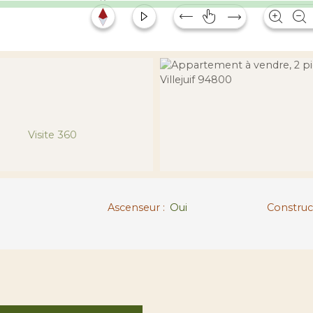
Visite 360
Ascenseur
:
Oui
Construc