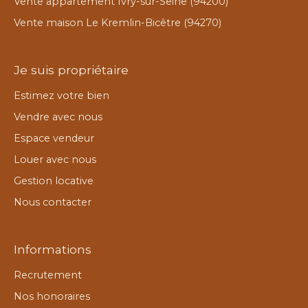
Vente appartement Ivry-sur-Seine (94200)
Vente maison Le Kremlin-Bicêtre (94270)
Je suis propriétaire
Estimez votre bien
Vendre avec nous
Espace vendeur
Louer avec nous
Gestion locative
Nous contacter
Informations
Recrutement
Nos honoraires