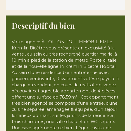
Descriptif du bien
Votre agence À TOI TON TOIT IMMOBILIER Le
Kremlin Bicêtre vous présente en exclusivité à la
vente , au sein du très recherché quartier mairie, à
10 min à pied de la station de métro Porte d'Italie
et de la nouvelle ligne 14 Kremlin Bicêtre Hôpital.
Au sein d'une résidence bien entretenue avec
gardien, verdoyante, Ravalement votés e payé à la
charge du vendeur, en cours de réalisation, venez
découvrir cet agréable appartement de 4 pièces
offrant une surface de 78,59m² . Cet appartement
très bien agencé se compose d'une entrée, d'une
cuisine séparée, aménagée & équipée, d'un séjour
lumineux donnant sur les jardins de la résidence ,
trois chambres, une salle d'eau et un WC séparé.
Une cave agrémente ce bien. Léger travaux de