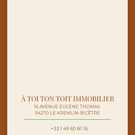
À TOI TON TOIT IMMOBILIER
16 AVENUE EUGÈNE THOMAS
94270 LE KREMLIN-BICÊTRE
+33 1 49 60 81 16