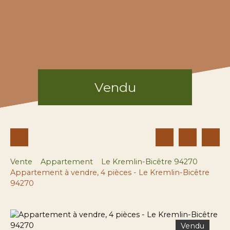
Vendu
Vente
Appartement
Le Kremlin-Bicêtre 94270
Appartement à vendre, 4 pièces - Le Kremlin-Bicêtre
94270
Vendu