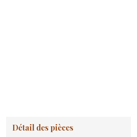
Détail des pièces