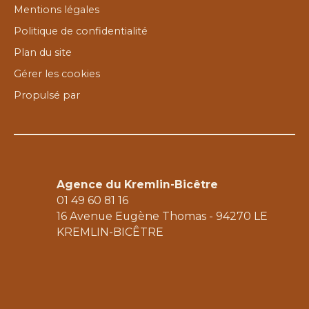
Mentions légales
Politique de confidentialité
Plan du site
Gérer les cookies
Propulsé par
Agence du Kremlin-Bicêtre
01 49 60 81 16
16 Avenue Eugène Thomas - 94270 LE
KREMLIN-BICÊTRE