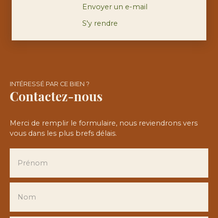
Envoyer un e-mail
S'y rendre
INTÉRESSÉ PAR CE BIEN ?
Contactez-nous
Merci de remplir le formulaire, nous reviendrons vers
vous dans les plus brefs délais.
Prénom
Nom