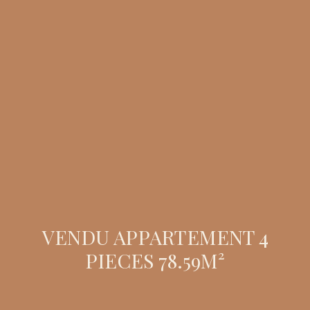
VENDU APPARTEMENT 4
PIECES 78.59M²