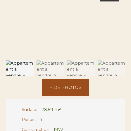
+ DE PHOTOS
Surface
:
78.59
m²
Pièces
:
4
Construction
:
1972