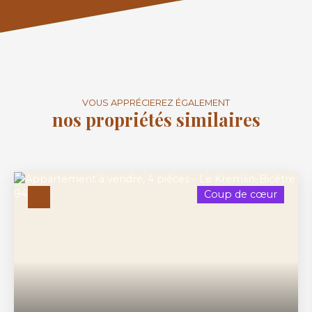
VOUS APPRÉCIEREZ ÉGALEMENT
nos propriétés similaires
Coup de cœur