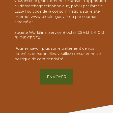
vous inscrire gratuitement sur la liste d'opposition
au démarchage téléphonique, prévu par l'article
L223-1 du code de la consommation, sur le site
Internet www.bloctel.gouv.fr ou par courrier
adressé à :
Société Worldline, Service Bloctel, CS 61311, 41013
BLOIS CEDEX.
Pour en savoir plus sur le traitement de vos
données personnelles, veuillez consulter notre
politique de confidentialité
.
ENVOYER