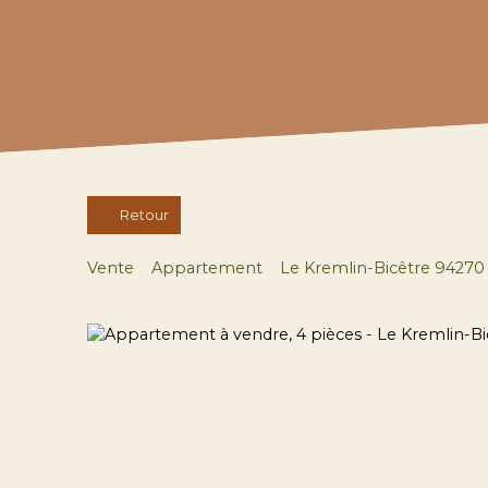
Retour
Vente
Appartement
Le Kremlin-Bicêtre 94270