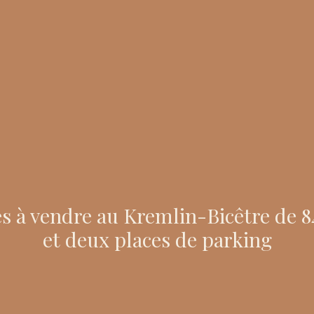
 à vendre au Kremlin-Bicêtre de 84
et deux places de parking