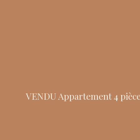
VENDU Appartement 4 pièces