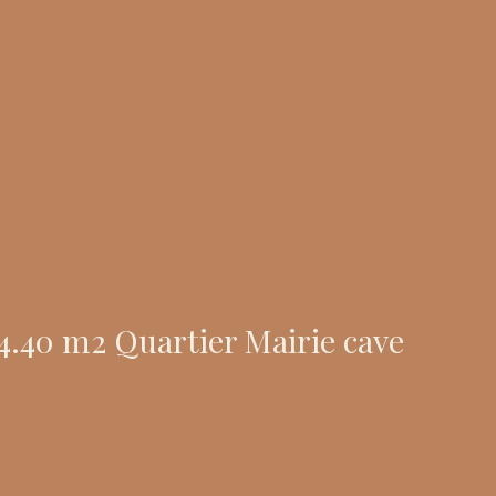
.40 m2 Quartier Mairie cave