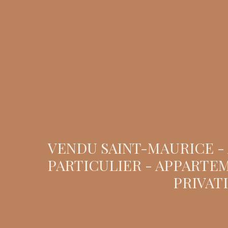
VENDU SAINT-MAURICE - 
PARTICULIER - APPARTEM
PRIVATI