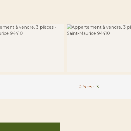
Pièces
:
3