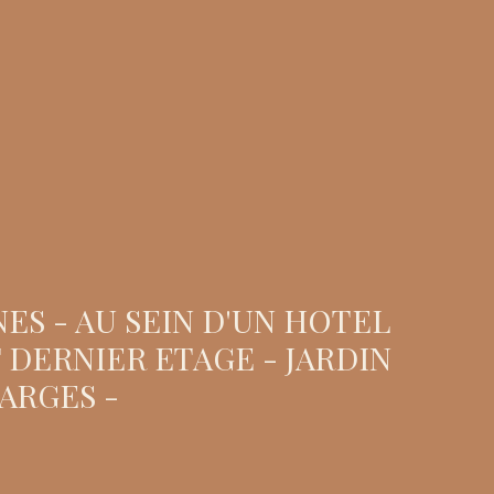
ES - AU SEIN D'UN HOTEL
 DERNIER ETAGE - JARDIN
HARGES -