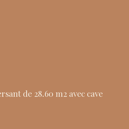
rsant de 28.60 m2 avec cave