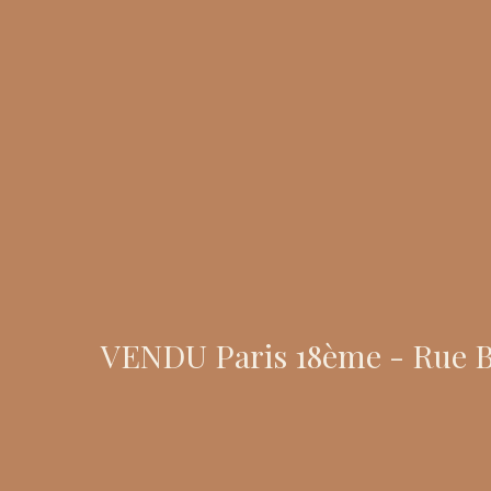
VENDU Paris 18ème - Rue Bo