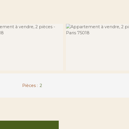
Pièces
:
2