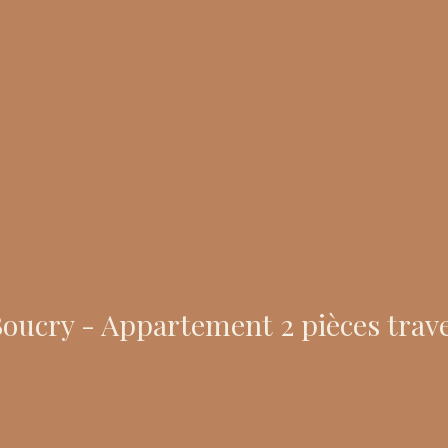
ucry - Appartement 2 pièces trave