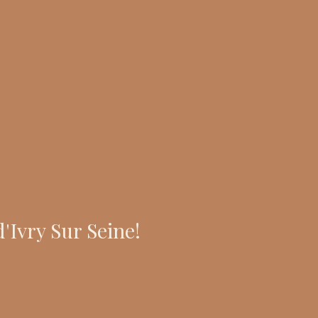
'Ivry Sur Seine!