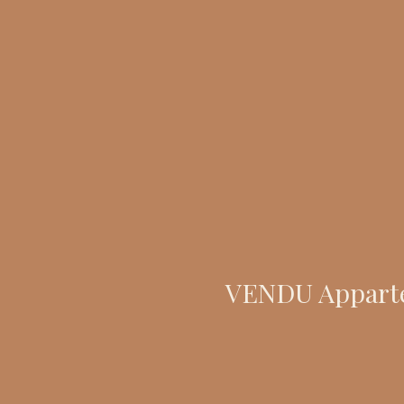
VENDU Apparteme