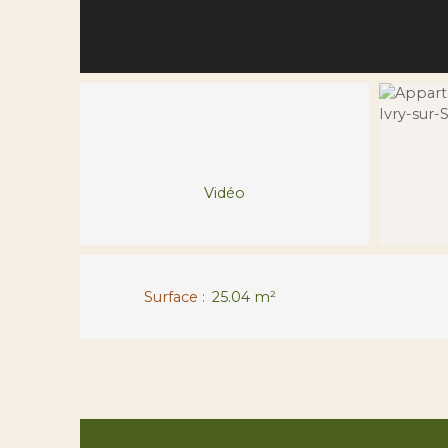
Vidéo
Surface
:
25.04
m²