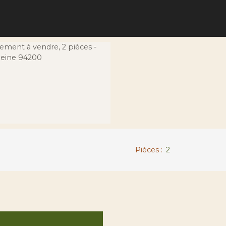
Pièces
:
2