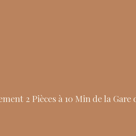
nt 2 Pièces à 10 Min de la Gare d