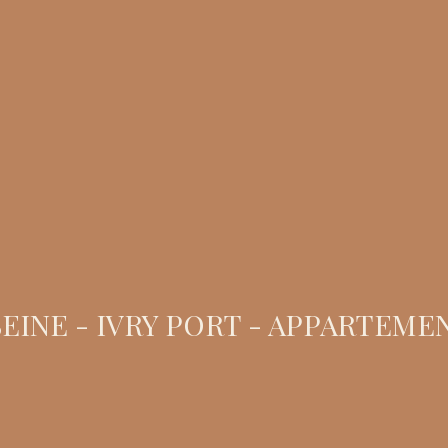
INE - IVRY PORT - APPARTEMENT