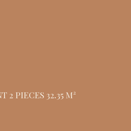
 2 PIECES 32.35 M²