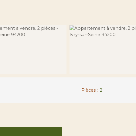
Pièces
:
2