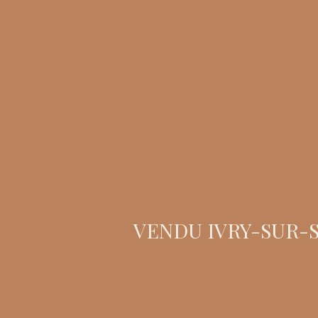
VENDU IVRY-SUR-SE