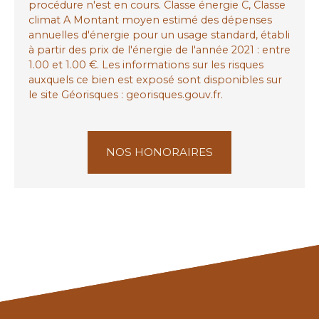
procédure n'est en cours. Classe énergie C, Classe
climat A Montant moyen estimé des dépenses
annuelles d'énergie pour un usage standard, établi
à partir des prix de l'énergie de l'année 2021 : entre
1.00 et 1.00 €. Les informations sur les risques
auxquels ce bien est exposé sont disponibles sur
le site Géorisques : georisques.gouv.fr.
NOS HONORAIRES