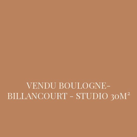
VENDU BOULOGNE-
BILLANCOURT - STUDIO 30M²