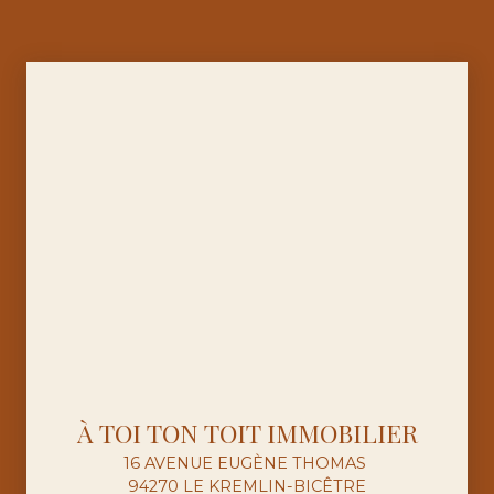
À TOI TON TOIT IMMOBILIER
16 AVENUE EUGÈNE THOMAS
94270 LE KREMLIN-BICÊTRE