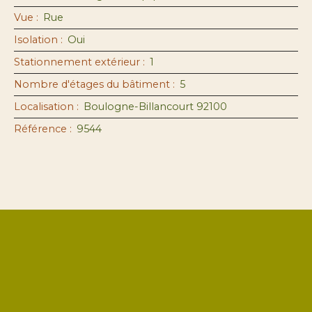
Vue
:
Rue
Isolation
:
Oui
Stationnement extérieur
:
1
Nombre d'étages du bâtiment
:
5
Localisation
:
Boulogne-Billancourt 92100
Référence
:
9544