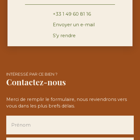
+33 1 49 60 81 16
Envoyer un e-mail
S'y rendre
INTÉRESSÉ PAR CE BIEN ?
Contactez-nous
Merci de remplir le formulaire, nous reviendrons vers
vous dans les plus brefs délais.
Prénom