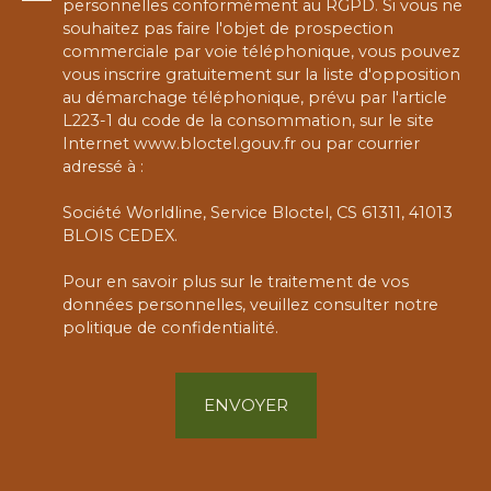
personnelles conformément au RGPD. Si vous ne
souhaitez pas faire l'objet de prospection
commerciale par voie téléphonique, vous pouvez
vous inscrire gratuitement sur la liste d'opposition
au démarchage téléphonique, prévu par l'article
L223-1 du code de la consommation, sur le site
Internet www.bloctel.gouv.fr ou par courrier
adressé à :
Société Worldline, Service Bloctel, CS 61311, 41013
BLOIS CEDEX.
Pour en savoir plus sur le traitement de vos
données personnelles, veuillez consulter notre
politique de confidentialité
.
ENVOYER