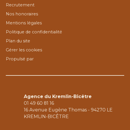
Recrutement
Nos honoraires
Mentions légales
Politique de confidentialité
Plan du site
Gérer les cookies
Propulsé par
Agence du Kremlin-Bicêtre
01 49 60 81 16
16 Avenue Eugène Thomas - 94270 LE
KREMLIN-BICÊTRE