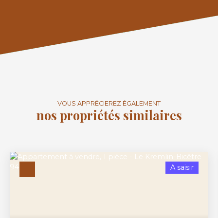
VOUS APPRÉCIEREZ ÉGALEMENT
nos propriétés similaires
A saisir