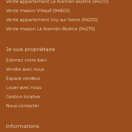
Vente appartement Le Kremlin-Bicêtre (94270)
Vente maison Villejuif (94800)
Vente appartement Ivry-sur-Seine (94200)
Vente maison Le Kremlin-Bicêtre (94270)
Je suis propriétaire
Estimez votre bien
Vendre avec nous
Espace vendeur
Louer avec nous
Gestion locative
Nous contacter
Informations