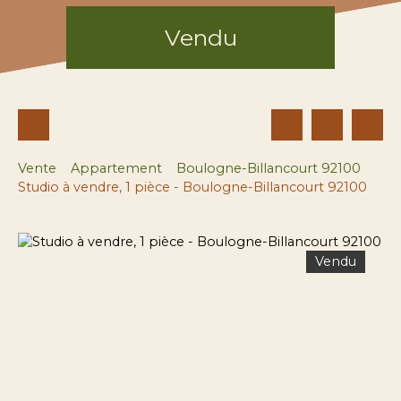
Vendu
Vente
Appartement
Boulogne-Billancourt 92100
Studio à vendre, 1 pièce - Boulogne-Billancourt 92100
Vendu