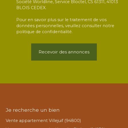
Société Worldline, Service Bloctel, CS 61311, 41013
BLOIS CEDEX.
Pour en savoir plus sur le traitement de vos
données personnelles, veuillez consulter notre
politique de confidentialité
.
Recevoir des annonces
Je recherche un bien
Vente appartement Villejuif (94800)