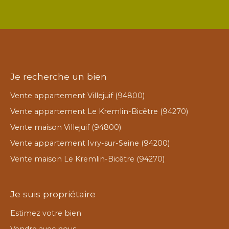
Je recherche un bien
Vente appartement Villejuif (94800)
Vente appartement Le Kremlin-Bicêtre (94270)
Vente maison Villejuif (94800)
Vente appartement Ivry-sur-Seine (94200)
Vente maison Le Kremlin-Bicêtre (94270)
Je suis propriétaire
Estimez votre bien
Vendre avec nous