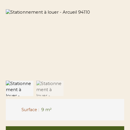
Surface
:
9
m²