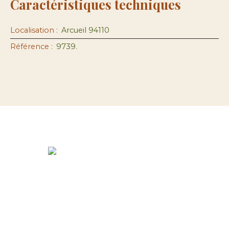
Caractéristiques techniques
Localisation
:
Arcueil 94110
Référence
:
9739.