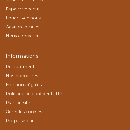
Espace vendeur
Louer avec nous
Gestion locative
Nous contacter
Informations
Recrutement
Nos honoraires
Mentions légales
Politique de confidentialité
Plan du site
Gérer les cookies
Propulsé par