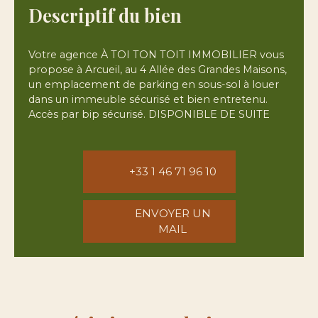
Descriptif du bien
Votre agence À TOI TON TOIT IMMOBILIER vous
propose à Arcueil, au 4 Allée des Grandes Maisons,
un emplacement de parking en sous-sol à louer
dans un immeuble sécurisé et bien entretenu.
Accès par bip sécurisé. DISPONIBLE DE SUITE
+33 1 46 71 96 10
ENVOYER UN
MAIL