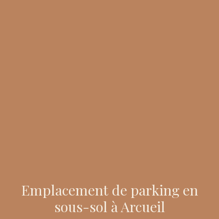
Emplacement de parking en
sous-sol à Arcueil