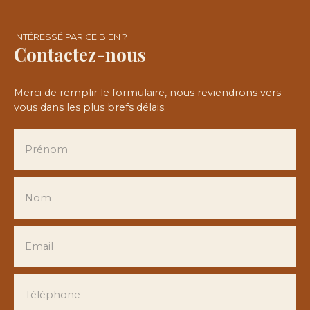
INTÉRESSÉ PAR CE BIEN ?
Contactez-nous
Merci de remplir le formulaire, nous reviendrons vers
vous dans les plus brefs délais.
Prénom
Nom
Email
Téléphone