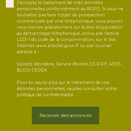
J'accepte le traitement de mes données
personnelles conformément au RGPD. Si vous ne
souhaitez pas faire l'objet de prospection
commerciale par voie téléphonique, vous pouvez
vous inscrire gratuitement sur la liste d'opposition
au démarchage téléphonique, prévu par l'article
L223-1 du code de la consommation, sur le site
Internet www.bloctel.gouv.fr ou par courrier
adressé à :
Société Worldline, Service Bloctel, CS 61311, 41013
BLOIS CEDEX.
Pour en savoir plus sur le traitement de vos
données personnelles, veuillez consulter notre
politique de confidentialité
.
Recevoir des annonces