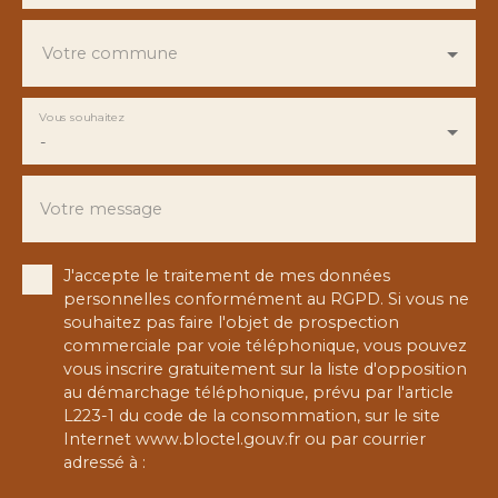
Votre commune
Vous souhaitez
-
Votre message
J'accepte le traitement de mes données
personnelles conformément au RGPD. Si vous ne
souhaitez pas faire l'objet de prospection
commerciale par voie téléphonique, vous pouvez
vous inscrire gratuitement sur la liste d'opposition
au démarchage téléphonique, prévu par l'article
L223-1 du code de la consommation, sur le site
Internet www.bloctel.gouv.fr ou par courrier
adressé à :