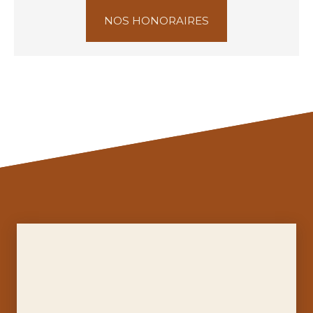
NOS HONORAIRES