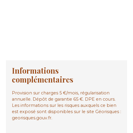
Informations
complémentaires
Provision sur charges 5 €/mois, régularisation
annuelle. Dépôt de garantie 65 €. DPE en cours.
Les informations sur les risques auxquels ce bien
est exposé sont disponibles sur le site Géorisques :
georisques.gouv.fr.