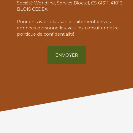
Société Worldline, Service Bloctel, CS 61311, 41013
BLOIS CEDEX.
Pour en savoir plus sur le traitement de vos
données personnelles, veuillez consulter notre
politique de confidentialité
.
ENVOYER