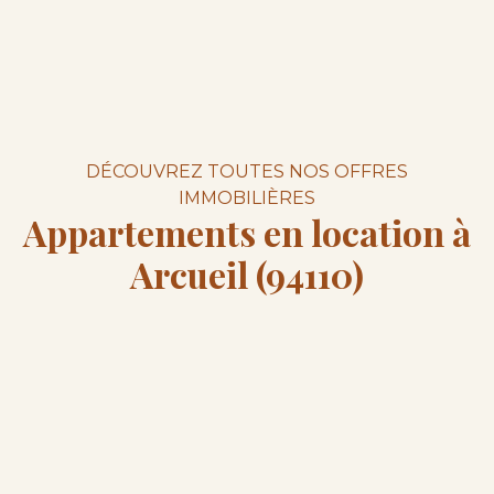
DÉCOUVREZ TOUTES NOS OFFRES
IMMOBILIÈRES
Appartements en location à
Arcueil (94110)